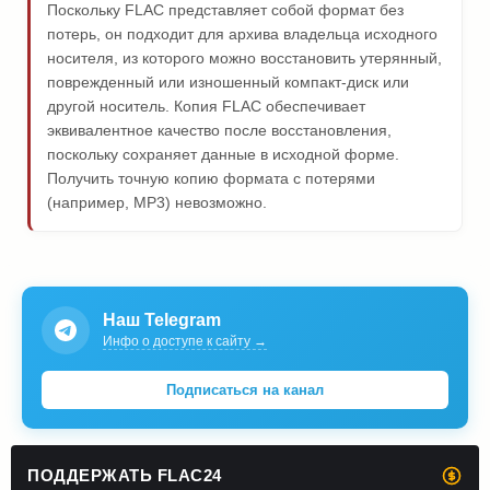
Поскольку FLAC представляет собой формат без
потерь, он подходит для архива владельца исходного
носителя, из которого можно восстановить утерянный,
поврежденный или изношенный компакт-диск или
другой носитель. Копия FLAC обеспечивает
эквивалентное качество после восстановления,
поскольку сохраняет данные в исходной форме.
Получить точную копию формата с потерями
(например, MP3) невозможно.
Наш Telegram
Инфо о доступе к сайту →
Подписаться на канал
ПОДДЕРЖАТЬ FLAC24