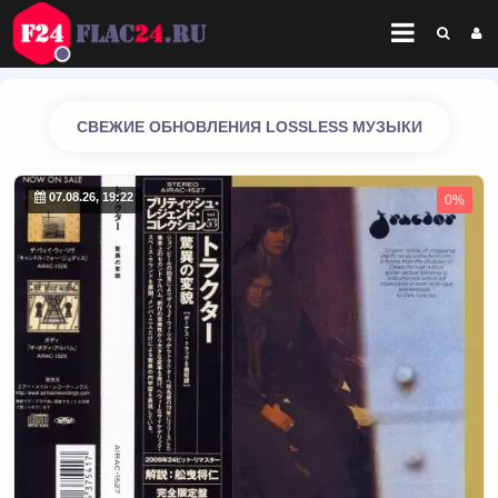
СВЕЖИЕ ОБНОВЛЕНИЯ LOSSLESS МУЗЫКИ
07.08.26, 19:22
0%