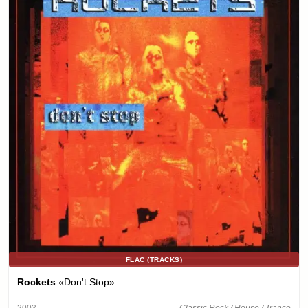
FLAC (TRACKS)
Rockets
«Don't Stop»