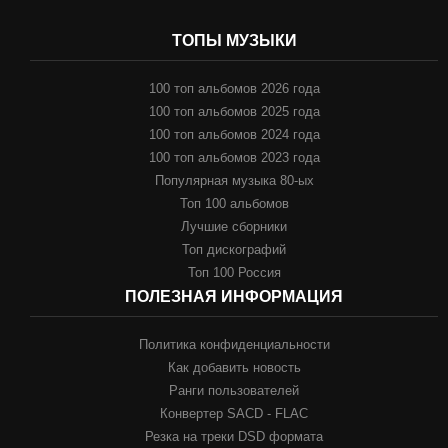
ТОПЫ МУЗЫКИ
100 топ альбомов 2026 года
100 топ альбомов 2025 года
100 топ альбомов 2024 года
100 топ альбомов 2023 года
Популярная музыка 80-ых
Топ 100 альбомов
Лучшие сборники
Топ дискографий
Топ 100 Россия
ПОЛЕЗНАЯ ИНФОРМАЦИЯ
Политика конфиденциальности
Как добавить новость
Ранги пользователей
Конвертер SACD - FLAC
Резка на треки DSD формата