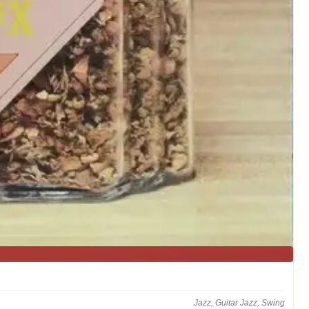
Jazz, Guitar Jazz, Swing