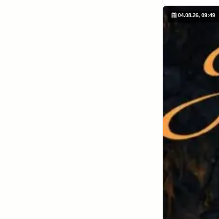
04.08.26, 09:49