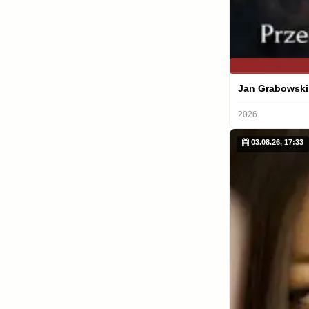
Jan Grabowski
2026
03.08.26, 17:33