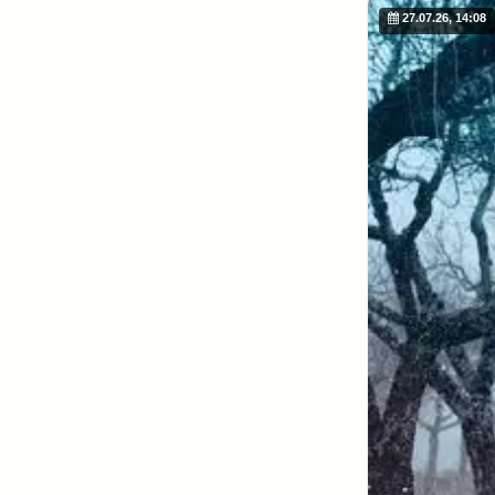
27.07.26, 14:08