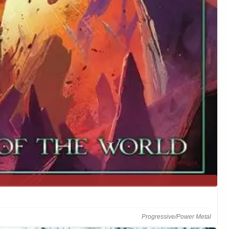
Progressive/Power Metal