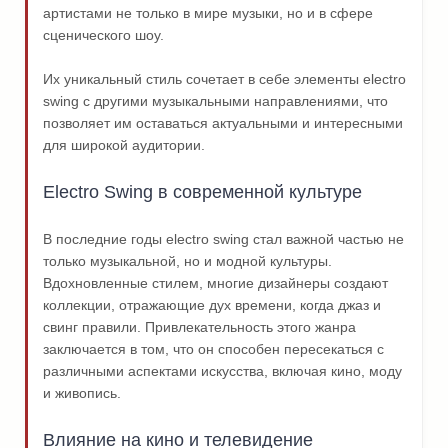
артистами не только в мире музыки, но и в сфере
сценического шоу.
Их уникальный стиль сочетает в себе элементы electro
swing с другими музыкальными направлениями, что
позволяет им оставаться актуальными и интересными
для широкой аудитории.
Electro Swing в современной культуре
В последние годы electro swing стал важной частью не
только музыкальной, но и модной культуры.
Вдохновленные стилем, многие дизайнеры создают
коллекции, отражающие дух времени, когда джаз и
свинг правили. Привлекательность этого жанра
заключается в том, что он способен пересекаться с
различными аспектами искусства, включая кино, моду
и живопись.
Влияние на кино и телевидение