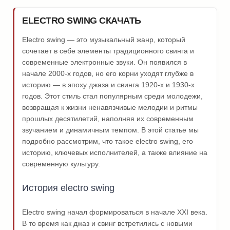
ELECTRO SWING СКАЧАТЬ
Electro swing — это музыкальный жанр, который
сочетает в себе элементы традиционного свинга и
современные электронные звуки. Он появился в
начале 2000-х годов, но его корни уходят глубже в
историю — в эпоху джаза и свинга 1920-х и 1930-х
годов. Этот стиль стал популярным среди молодежи,
возвращая к жизни ненавязчивые мелодии и ритмы
прошлых десятилетий, наполняя их современным
звучанием и динамичным темпом. В этой статье мы
подробно рассмотрим, что такое electro swing, его
историю, ключевых исполнителей, а также влияние на
современную культуру.
История electro swing
Electro swing начал формироваться в начале XXI века.
В то время как джаз и свинг встретились с новыми