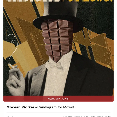
FLAC (TRACKS)
Mocean Worker
«Candygram for Mowo!»