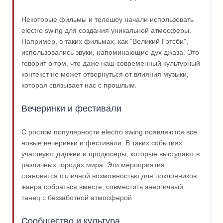
Некоторые фильмы и телешоу начали использовать
electro swing для создания уникальной атмосферы.
Например, в таких фильмах, как "Великий Гэтсби",
использовались звуки, напоминающие дух джаза. Это
говорит о том, что даже наш современный культурный
контекст не может отвернуться от влияния музыки,
которая связывает нас с прошлым.
Вечеринки и фестивали
С ростом популярности electro swing появляются все
новые вечеринки и фестивали. В таких событиях
участвуют диджеи и продюсеры, которые выступают в
различных городах мира. Эти мероприятия
становятся отличной возможностью для поклонников
жанра собраться вместе, совместить энергичный
танец с беззаботной атмосферой.
Сообщество и культура