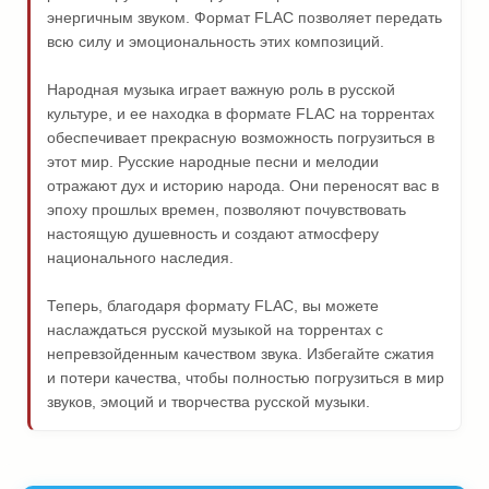
энергичным звуком. Формат FLAC позволяет передать
всю силу и эмоциональность этих композиций.
Народная музыка играет важную роль в русской
культуре, и ее находка в формате FLAC на торрентах
обеспечивает прекрасную возможность погрузиться в
этот мир. Русские народные песни и мелодии
отражают дух и историю народа. Они переносят вас в
эпоху прошлых времен, позволяют почувствовать
настоящую душевность и создают атмосферу
национального наследия.
Теперь, благодаря формату FLAC, вы можете
наслаждаться русской музыкой на торрентах с
непревзойденным качеством звука. Избегайте сжатия
и потери качества, чтобы полностью погрузиться в мир
звуков, эмоций и творчества русской музыки.