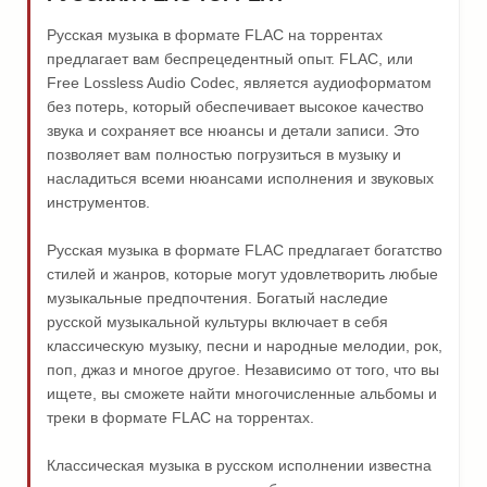
Русская музыка в формате FLAC на торрентах
предлагает вам беспрецедентный опыт. FLAC, или
Free Lossless Audio Codec, является аудиоформатом
без потерь, который обеспечивает высокое качество
звука и сохраняет все нюансы и детали записи. Это
позволяет вам полностью погрузиться в музыку и
насладиться всеми нюансами исполнения и звуковых
инструментов.
Русская музыка в формате FLAC предлагает богатство
стилей и жанров, которые могут удовлетворить любые
музыкальные предпочтения. Богатый наследие
русской музыкальной культуры включает в себя
классическую музыку, песни и народные мелодии, рок,
поп, джаз и многое другое. Независимо от того, что вы
ищете, вы сможете найти многочисленные альбомы и
треки в формате FLAC на торрентах.
Классическая музыка в русском исполнении известна