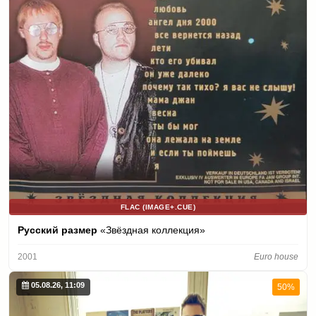
FLAC (IMAGE+.CUE)
Русский размер
«Звёздная коллекция»
2001
Euro house
05.08.26, 11:09
50%