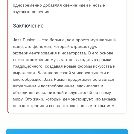
одновременно добавляя свежие идеи и новые
звуковые решения.
Заключение
Jazz Fusion — это больше, чем просто музыкальный
жанр; это феномен, который отражает дух
экспериментирования и новаторства. В его основе
лежит стремление музыкантов выходить за рамки
традиционного, создавая новые формы искусства и
выражения. Благодаря своей универсальности и
многообразию, Jazz Fusion продолжает оставаться
актуальным и востребованным, вдохновляя и
объединяя исполнителей и слушателей по всему
миру. Это жанр, который демонстрирует, что музыка
не знает границ и всегда готова к новым открытиям.