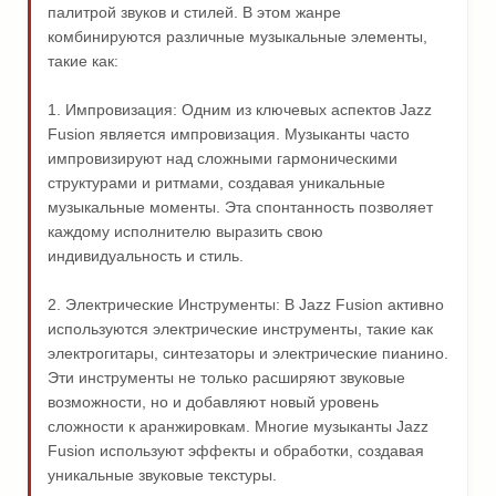
палитрой звуков и стилей. В этом жанре
комбинируются различные музыкальные элементы,
такие как:
1. Импровизация: Одним из ключевых аспектов Jazz
Fusion является импровизация. Музыканты часто
импровизируют над сложными гармоническими
структурами и ритмами, создавая уникальные
музыкальные моменты. Эта спонтанность позволяет
каждому исполнителю выразить свою
индивидуальность и стиль.
2. Электрические Инструменты: В Jazz Fusion активно
используются электрические инструменты, такие как
электрогитары, синтезаторы и электрические пианино.
Эти инструменты не только расширяют звуковые
возможности, но и добавляют новый уровень
сложности к аранжировкам. Многие музыканты Jazz
Fusion используют эффекты и обработки, создавая
уникальные звуковые текстуры.