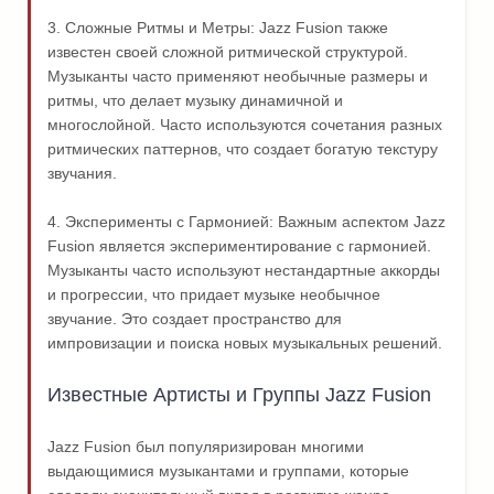
3. Сложные Ритмы и Метры: Jazz Fusion также
известен своей сложной ритмической структурой.
Музыканты часто применяют необычные размеры и
ритмы, что делает музыку динамичной и
многослойной. Часто используются сочетания разных
ритмических паттернов, что создает богатую текстуру
звучания.
4. Эксперименты с Гармонией: Важным аспектом Jazz
Fusion является экспериментирование с гармонией.
Музыканты часто используют нестандартные аккорды
и прогрессии, что придает музыке необычное
звучание. Это создает пространство для
импровизации и поиска новых музыкальных решений.
Известные Артисты и Группы Jazz Fusion
Jazz Fusion был популяризирован многими
выдающимися музыкантами и группами, которые