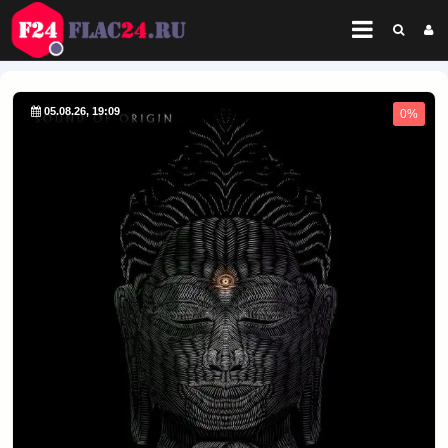
05.08.26, 19:09
0%