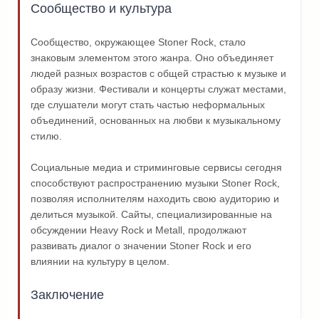
Сообщество и культура
Сообщество, окружающее Stoner Rock, стало
знаковым элементом этого жанра. Оно объединяет
людей разных возрастов с общей страстью к музыке и
образу жизни. Фестивали и концерты служат местами,
где слушатели могут стать частью неформальных
объединений, основанных на любви к музыкальному
стилю.
Социальные медиа и стриминговые сервисы сегодня
способствуют распространению музыки Stoner Rock,
позволяя исполнителям находить свою аудиторию и
делиться музыкой. Сайты, специализированные на
обсуждении Heavy Rock и Metall, продолжают
развивать диалог о значении Stoner Rock и его
влиянии на культуру в целом.
Заключение