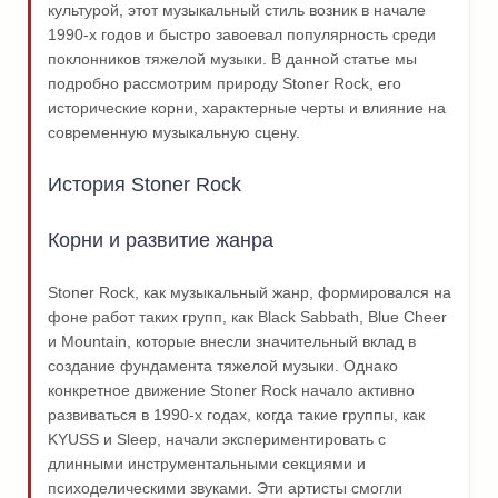
культурой, этот музыкальный стиль возник в начале
1990-х годов и быстро завоевал популярность среди
поклонников тяжелой музыки. В данной статье мы
подробно рассмотрим природу Stoner Rock, его
исторические корни, характерные черты и влияние на
современную музыкальную сцену.
История Stoner Rock
Корни и развитие жанра
Stoner Rock, как музыкальный жанр, формировался на
фоне работ таких групп, как Black Sabbath, Blue Cheer
и Mountain, которые внесли значительный вклад в
создание фундамента тяжелой музыки. Однако
конкретное движение Stoner Rock начало активно
развиваться в 1990-х годах, когда такие группы, как
KYUSS и Sleep, начали экспериментировать с
длинными инструментальными секциями и
психоделическими звуками. Эти артисты смогли