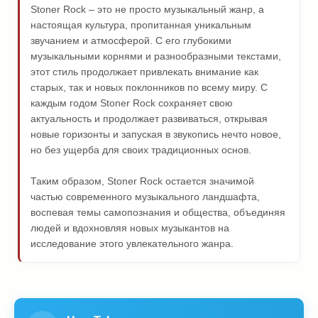
Stoner Rock – это не просто музыкальный жанр, а
настоящая культура, пропитанная уникальным
звучанием и атмосферой. С его глубокими
музыкальными корнями и разнообразными текстами,
этот стиль продолжает привлекать внимание как
старых, так и новых поклонников по всему миру. С
каждым годом Stoner Rock сохраняет свою
актуальность и продолжает развиваться, открывая
новые горизонты и запуская в звукопись нечто новое,
но без ущерба для своих традиционных основ.
Таким образом, Stoner Rock остается значимой
частью современного музыкального ландшафта,
воспевая темы самопознания и общества, объединяя
людей и вдохновляя новых музыкантов на
исследование этого увлекательного жанра.