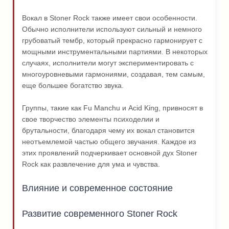
Вокал в Stoner Rock также имеет свои особенности.
Обычно исполнители используют сильный и немного
грубоватый тембр, который прекрасно гармонирует с
мощными инструментальными партиями. В некоторых
случаях, исполнители могут экспериментировать с
многоуровневыми гармониями, создавая, тем самым,
еще большее богатство звука.
Группы, такие как Fu Manchu и Acid King, привносят в
свое творчество элементы психоделии и
брутальности, благодаря чему их вокал становится
неотъемлемой частью общего звучания. Каждое из
этих проявлений подчеркивает основной дух Stoner
Rock как развлечение для ума и чувства.
Влияние и современное состояние
Развитие современного Stoner Rock