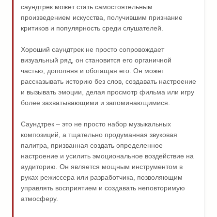
саундтрек может стать самостоятельным
произведением искусства, получившим признание
критиков и популярность среди слушателей.
Хороший саундтрек не просто сопровождает
визуальный ряд, он становится его органичной
частью, дополняя и обогащая его. Он может
рассказывать историю без слов, создавать настроение
и вызывать эмоции, делая просмотр фильма или игру
более захватывающими и запоминающимися.
Саундтрек – это не просто набор музыкальных
композиций, а тщательно продуманная звуковая
палитра, призванная создать определенное
настроение и усилить эмоциональное воздействие на
аудиторию. Он является мощным инструментом в
руках режиссера или разработчика, позволяющим
управлять восприятием и создавать неповторимую
атмосферу.