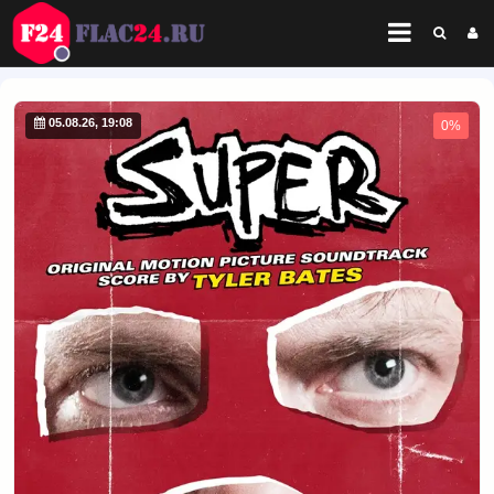
05.08.26, 19:08
0%