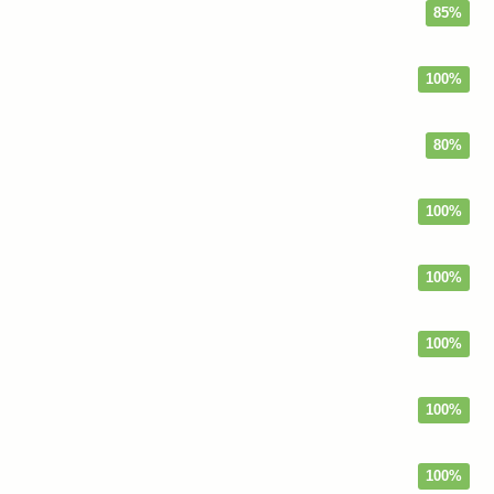
85%
100%
80%
100%
100%
100%
100%
100%