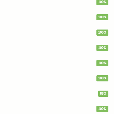
100%
100%
100%
100%
100%
100%
86%
100%