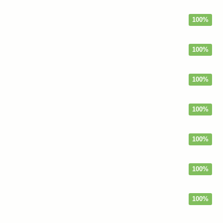
100%
100%
100%
100%
100%
100%
100%