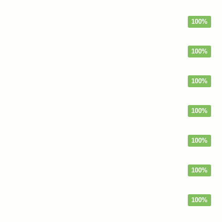
100%
100%
100%
100%
100%
100%
100%