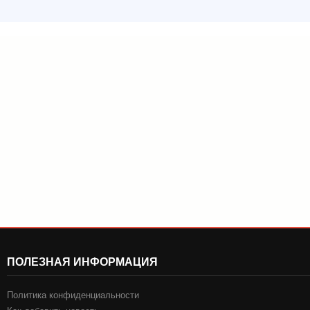
ПОЛЕЗНАЯ ИНФОРМАЦИЯ
Политика конфиденциальности