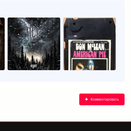
Комментировать