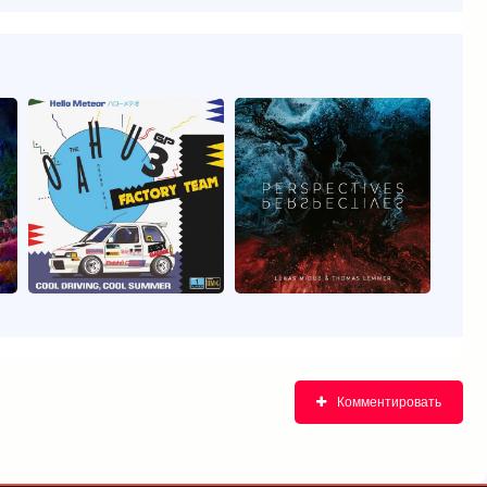
Комментировать