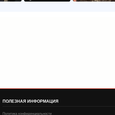
ПОЛЕЗНАЯ ИНФОРМАЦИЯ
Политика конфиденциальности