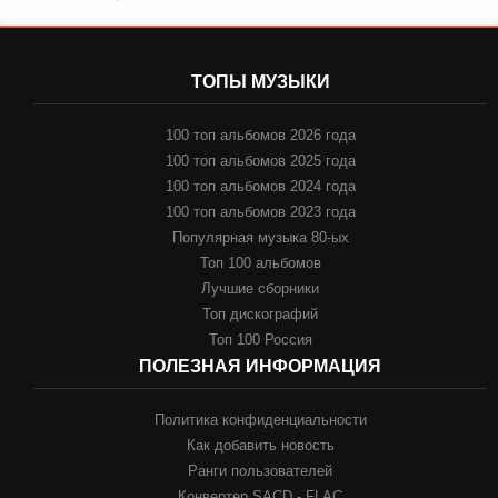
ТОПЫ МУЗЫКИ
100 топ альбомов 2026 года
100 топ альбомов 2025 года
100 топ альбомов 2024 года
100 топ альбомов 2023 года
Популярная музыка 80-ых
Топ 100 альбомов
Лучшие сборники
Топ дискографий
Топ 100 Россия
ПОЛЕЗНАЯ ИНФОРМАЦИЯ
Политика конфиденциальности
Как добавить новость
Ранги пользователей
Конвертер SACD - FLAC