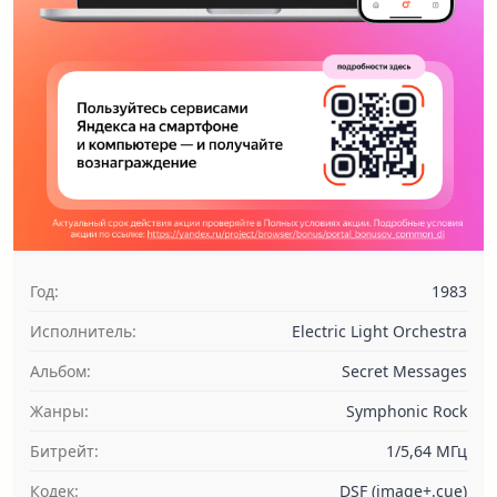
Год:
1983
Исполнитель:
Electric Light Orchestra
Альбом:
Secret Messages
Жанры:
Symphonic Rock
Битрейт:
1/5,64 МГц
Кодек:
DSF (image+.cue)