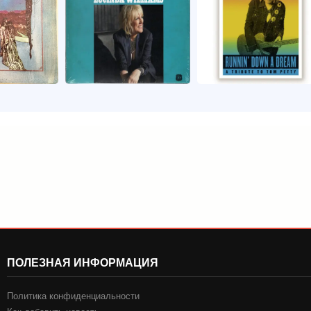
ПОЛЕЗНАЯ ИНФОРМАЦИЯ
Политика конфиденциальности