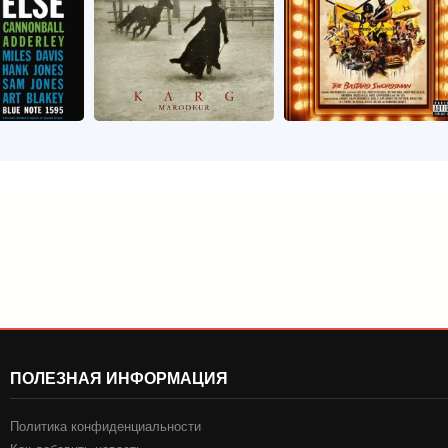
ПОЛЕЗНАЯ ИНФОРМАЦИЯ
Политика конфиденциальности