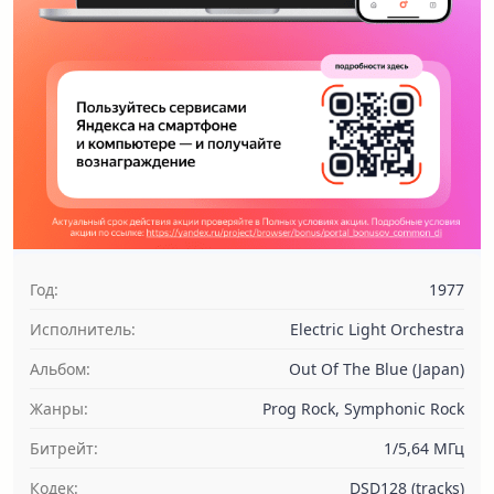
Год:
1977
Исполнитель:
Electric Light Orchestra
Альбом:
Out Of The Blue (Japan)
Жанры:
Prog Rock, Symphonic Rock
Битрейт:
1/5,64 МГц
Кодек:
DSD128 (tracks)