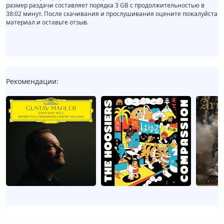
размер раздачи составляет порядка 3 GB с продолжительностью в
38:02 минут. После скачивания и прослушивания оцените пожалуйста
материал и оставьте отзыв.
Рекомендации: