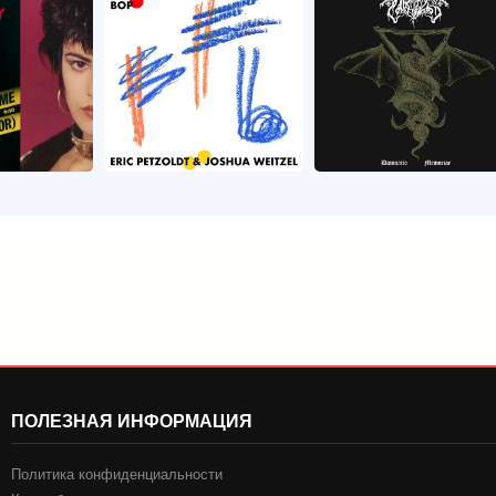
ПОЛЕЗНАЯ ИНФОРМАЦИЯ
Политика конфиденциальности