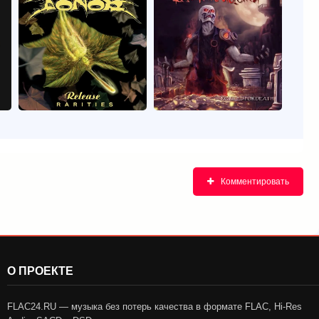
Комментировать
О ПРОЕКТЕ
FLAC24.RU — музыка без потерь качества в формате FLAC, Hi-Res