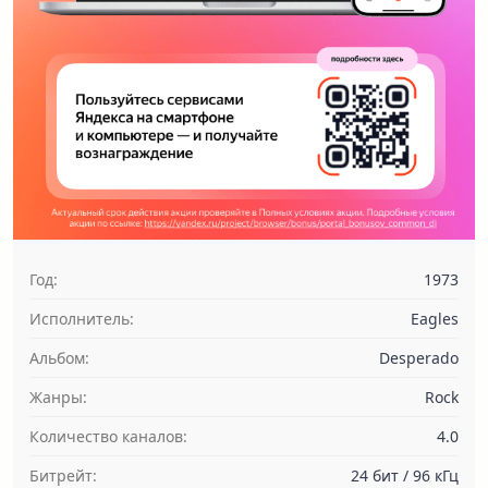
Год:
1973
Исполнитель:
Eagles
Альбом:
Desperado
Жанры:
Rock
Количество каналов:
4.0
Битрейт:
24 бит / 96 кГц