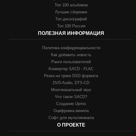
Топ 100 альбомов
Лучшие сборники
Топ дискографий
Топ 100 Россия
ПОЛЕЗНАЯ ИНФОРМАЦИЯ
Политика конфиденциальности
Как добавить новость
Ранги пользователей
Конвертер SACD - FLAC
Резка на треки DSD формата
DVD-Audio, DTS-CD
Многоканальный звук
Что такое SACD?
Создание Upmix
Оцифровка винила
Софт для мультиканала
О ПРОЕКТЕ