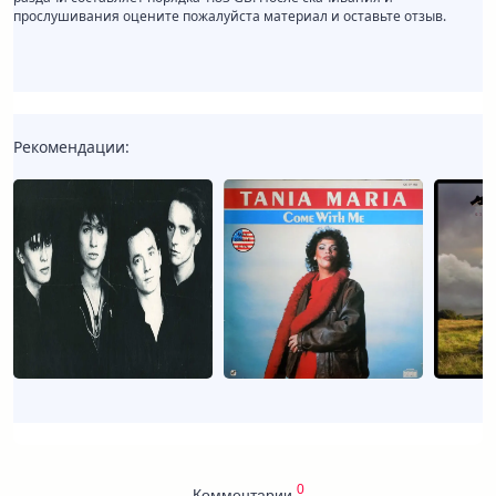
прослушивания оцените пожалуйста материал и оставьте отзыв.
Рекомендации:
0
Комментарии