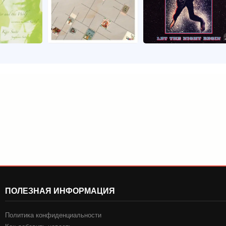
ПОЛЕЗНАЯ ИНФОРМАЦИЯ
Политика конфиденциальности