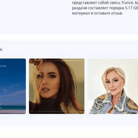
представляет собой смесь Trance. Б
раздачи составляет порядка 5.17 
материал и оставьте отзыв.
и: