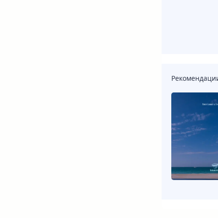
Рекомендаци