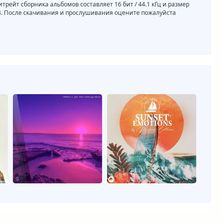
итрейт сборника альбомов составляет 16 бит / 44.1 кГц и размер
GB. После скачивания и прослушивания оцените пожалуйста