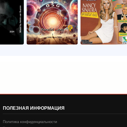
ПОЛЕЗНАЯ ИНФОРМАЦИЯ
Политика конфиденциальности