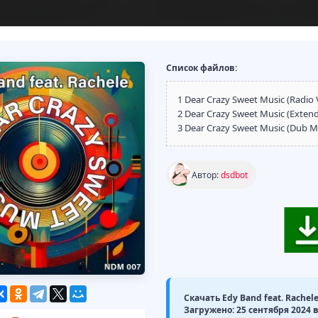
Список файлов:
1 Dear Crazy Sweet Music (Radio 
2 Dear Crazy Sweet Music (Extend
3 Dear Crazy Sweet Music (Dub Mi
Автор:
dsdbot
Скачать Edy Band feat. Rachele 
Загружено: 25 сентября 2024 в