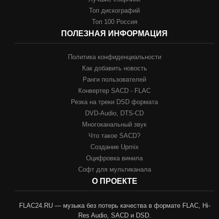
Топ дискографий
Топ 100 Россия
ПОЛЕЗНАЯ ИНФОРМАЦИЯ
Политика конфиденциальности
Как добавить новость
Ранги пользователей
Конвертер SACD - FLAC
Резка на треки DSD формата
DVD-Audio, DTS-CD
Многоканальный звук
Что такое SACD?
Создание Upmix
Оцифровка винила
Софт для мультиканала
О ПРОЕКТЕ
FLAC24.RU — музыка без потерь качества в формате FLAC, Hi-
Res Audio, SACD и DSD.