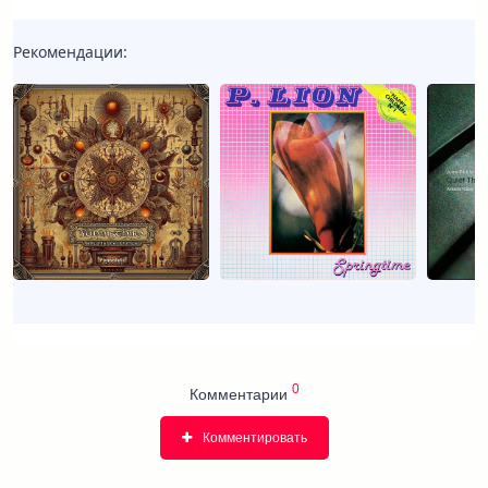
Рекомендации:
0
Комментарии
Комментировать