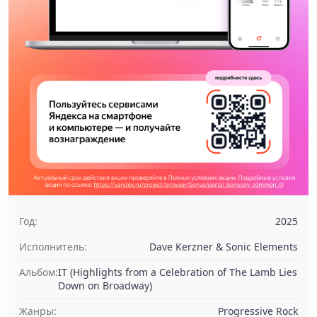
Год:
2025
Исполнитель:
Dave Kerzner & Sonic Elements
Альбом:
IT (Highlights from a Celebration of The Lamb Lies
Down on Broadway)
Жанры:
Progressive Rock