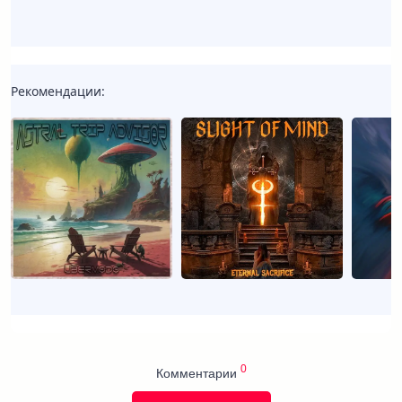
Рекомендации:
0
Комментарии