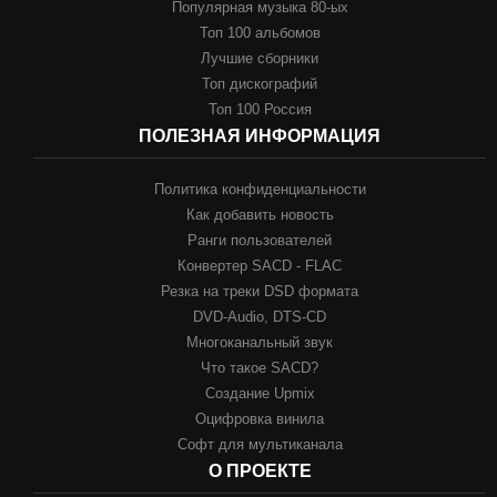
Популярная музыка 80-ых
Топ 100 альбомов
Лучшие сборники
Топ дискографий
Топ 100 Россия
ПОЛЕЗНАЯ ИНФОРМАЦИЯ
Политика конфиденциальности
Как добавить новость
Ранги пользователей
Конвертер SACD - FLAC
Резка на треки DSD формата
DVD-Audio, DTS-CD
Многоканальный звук
Что такое SACD?
Создание Upmix
Оцифровка винила
Софт для мультиканала
О ПРОЕКТЕ