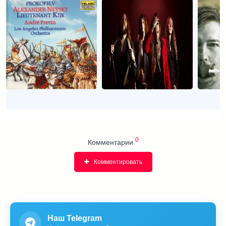
0
Комментарии
Комментировать
Наш Telegram