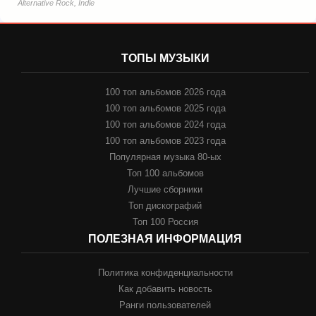
Alternative Rock, Indie
ТОПЫ МУЗЫКИ
100 топ альбомов 2026 года
100 топ альбомов 2025 года
100 топ альбомов 2024 года
100 топ альбомов 2023 года
Популярная музыка 80-ых
Топ 100 альбомов
Лучшие сборники
Топ дискографий
Топ 100 Россия
ПОЛЕЗНАЯ ИНФОРМАЦИЯ
Политика конфиденциальности
Как добавить новость
Ранги пользователей