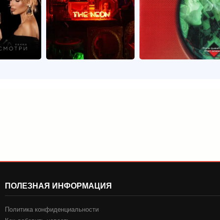
ПОЛЕЗНАЯ ИНФОРМАЦИЯ
Политика конфиденциальности