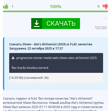
100%
1
0
Скачать Sheev - Ate's Alchemist (2025) в FLAC качестве.
Загружено: 22 октября 2025 в 17:27
progressive-stoner-metal-web-sheev-ates-alchemist-2025-
flac-tracks-lossless.torrent
[14.59 Kb] (cкачиваний: 36)
Скачать торрент в FLAC без потери качества "Ate's Alchemist"
исполнителя Sheev бесплатно. Новый альбом Ate's Alchemist группы
Sheev был записан 2025-07-11 00:00:00 в 2025 году и стилистически