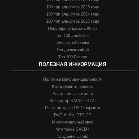
100 топ альбомов 2025 года
100 топ альбомов 2024 года
100 топ альбомов 2023 года
Популярная музыка 80-ых
Топ 100 альбомов
Лучшие сборники
Топ дискографий
Топ 100 Россия
ПОЛЕЗНАЯ ИНФОРМАЦИЯ
Политика конфиденциальности
Как добавить новость
Ранги пользователей
Конвертер SACD - FLAC
Резка на треки DSD формата
DVD-Audio, DTS-CD
Многоканальный звук
Что такое SACD?
Создание Upmix