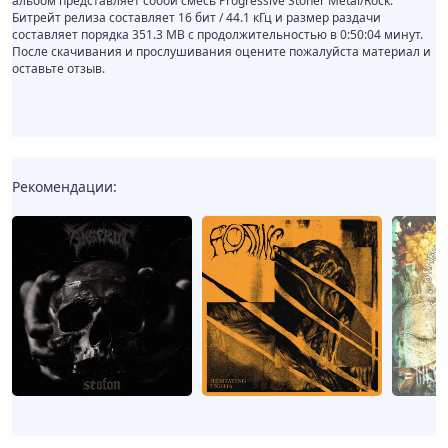
альбом представляет собой смесь Progressive Stoner Metal/Rock.
Битрейт релиза составляет 16 бит / 44.1 кГц и размер раздачи
составляет порядка 351.3 MB с продолжительностью в 0:50:04 минут.
После скачивания и прослушивания оцените пожалуйста материал и
оставьте отзыв.
Рекомендации: