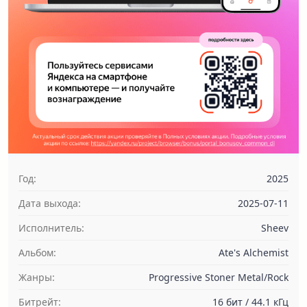
Год:
2025
Дата выхода:
2025-07-11
Исполнитель:
Sheev
Альбом:
Ate's Alchemist
Жанры:
Progressive Stoner Metal/Rock
Битрейт:
16 бит / 44.1 кГц