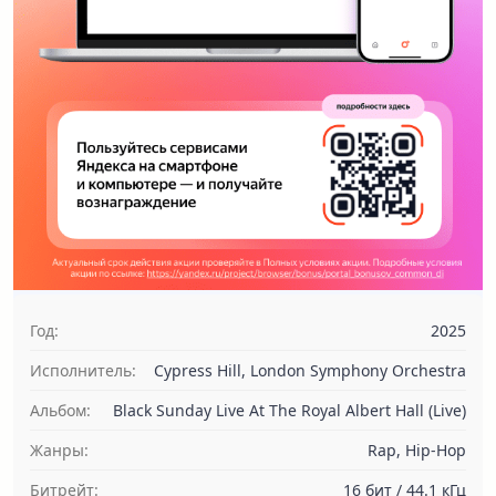
Год:
2025
Исполнитель:
Cypress Hill, London Symphony Orchestra
Альбом:
Black Sunday Live At The Royal Albert Hall (Live)
Жанры:
Rap, Hip-Hop
Битрейт:
16 бит / 44.1 кГц