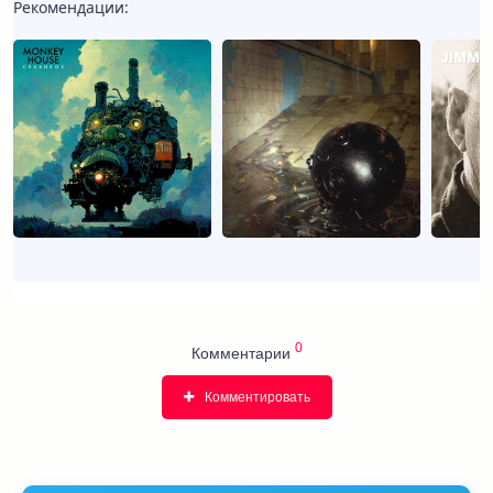
Рекомендации:
0
Комментарии
Комментировать