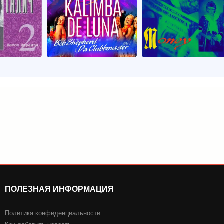
ПОЛЕЗНАЯ ИНФОРМАЦИЯ
Политика конфиденциальности