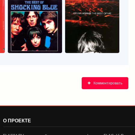
Комментировать
О ПРОЕКТЕ