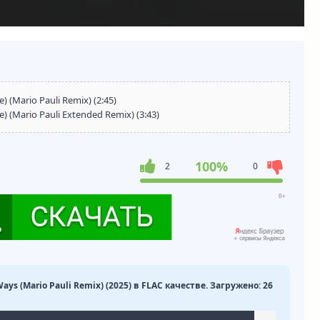
 (Mario Pauli Remix) (2:45)
) (Mario Pauli Extended Remix) (3:43)
100%
2
0
ays (Mario Pauli Remix) (2025) в FLAC качестве. Загружено: 26