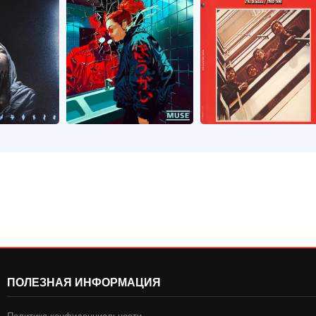
ПОЛЕЗНАЯ ИНФОРМАЦИЯ