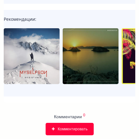
Рекомендации:
0
Комментарии
Комментировать