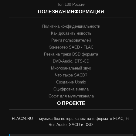
Топ 100 Россия
ПОЛЕЗНАЯ ИНФОРМАЦИЯ
Политика конфиденциальности
Как добавить новость
Ранги пользователей
Конвертер SACD - FLAC
Резка на треки DSD формата
DVD-Audio, DTS-CD
Многоканальный звук
Что такое SACD?
Создание Upmix
Оцифровка винила
Софт для мультиканала
О ПРОЕКТЕ
FLAC24.RU — музыка без потерь качества в формате FLAC, Hi-
Res Audio, SACD и DSD.