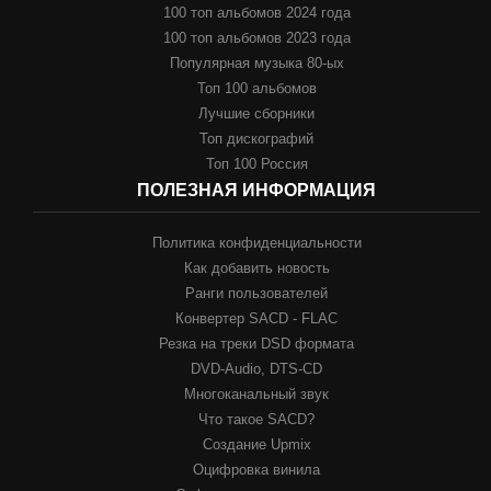
100 топ альбомов 2024 года
100 топ альбомов 2023 года
Популярная музыка 80-ых
Топ 100 альбомов
Лучшие сборники
Топ дискографий
Топ 100 Россия
ПОЛЕЗНАЯ ИНФОРМАЦИЯ
Политика конфиденциальности
Как добавить новость
Ранги пользователей
Конвертер SACD - FLAC
Резка на треки DSD формата
DVD-Audio, DTS-CD
Многоканальный звук
Что такое SACD?
Создание Upmix
Оцифровка винила