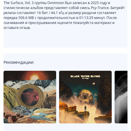
The Surface, Vol. 3 группы Ovnimoon был записан в 2025 году и
стилистически альбом представляет собой смесь Psy-Trance. Битрейт
релиза составляет 16 бит / 44.1 кГц и размер раздачи составляет
порядка 506.6 MB с продолжительностью в 01:13:29 минут. После
скачивания и прослушивания оцените пожалуйста материал и
оставьте отзыв.
Рекомендации: