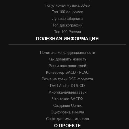
Популярная музыка 80-ых
Топ 100 альбомов
Лучшие сборники
Топ дискографий
Топ 100 Россия
ПОЛЕЗНАЯ ИНФОРМАЦИЯ
Политика конфиденциальности
Как добавить новость
Ранги пользователей
Конвертер SACD - FLAC
Резка на треки DSD формата
DVD-Audio, DTS-CD
Многоканальный звук
Что такое SACD?
Создание Upmix
Оцифровка винила
Софт для мультиканала
О ПРОЕКТЕ