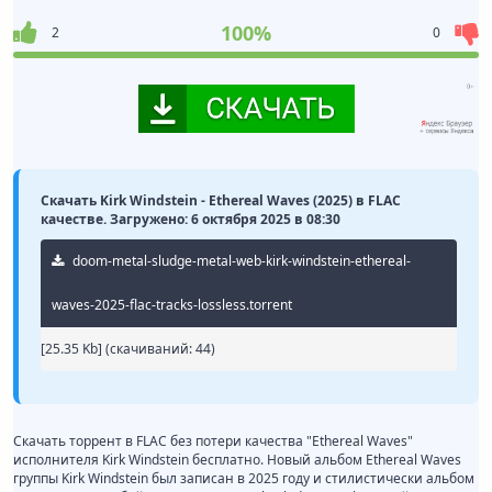
100%
2
0
Скачать Kirk Windstein - Ethereal Waves (2025) в FLAC
качестве. Загружено: 6 октября 2025 в 08:30
doom-metal-sludge-metal-web-kirk-windstein-ethereal-
waves-2025-flac-tracks-lossless.torrent
[25.35 Kb] (cкачиваний: 44)
Скачать торрент в FLAC без потери качества "Ethereal Waves"
исполнителя Kirk Windstein бесплатно. Новый альбом Ethereal Waves
группы Kirk Windstein был записан в 2025 году и стилистически альбом