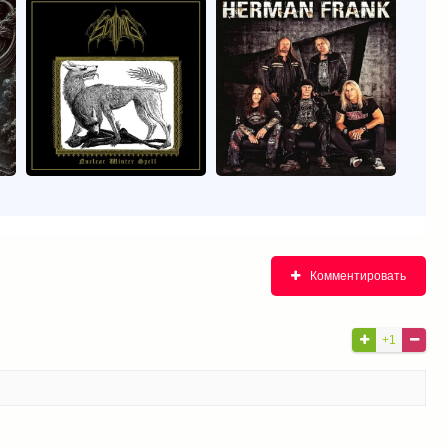
Комментировать
+1