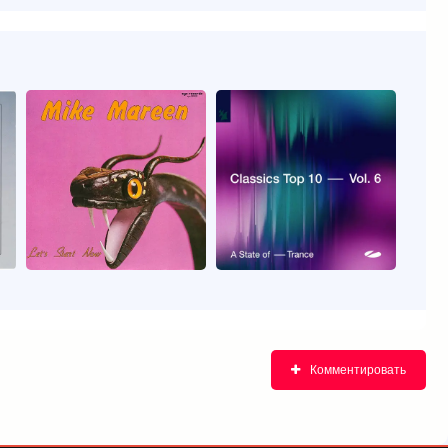
Комментировать