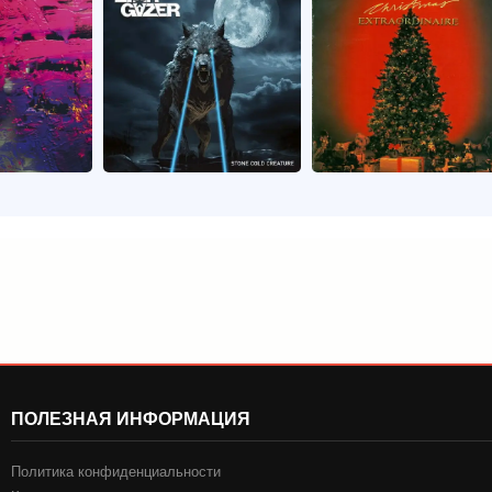
ПОЛЕЗНАЯ ИНФОРМАЦИЯ
Политика конфиденциальности