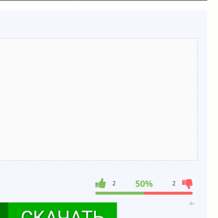
50%
2
2