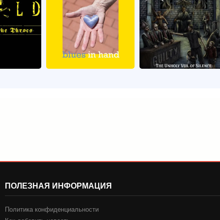
ПОЛЕЗНАЯ ИНФОРМАЦИЯ
Политика конфиденциальности