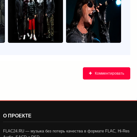
Комментировать
О ПРОЕКТЕ
FLAC24.RU — музыка без потерь качества в формате FLAC, Hi-Res