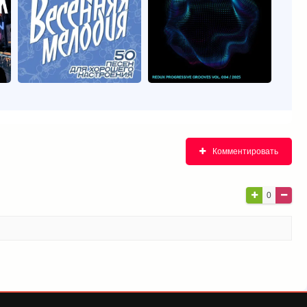
Комментировать
0