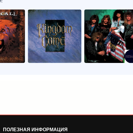
и:
ПОЛЕЗНАЯ ИНФОРМАЦИЯ