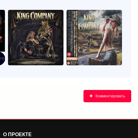
Комментировать
О ПРОЕКТЕ