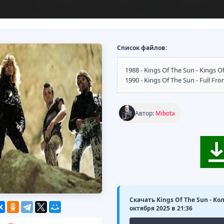
Список файлов:
1988 - Kings Of The Sun - Kings 
1990 - Kings Of The Sun - Full Fr
Автор:
Mibota
Скачать Kings Of The Sun - Kо
октября 2025 в 21:36