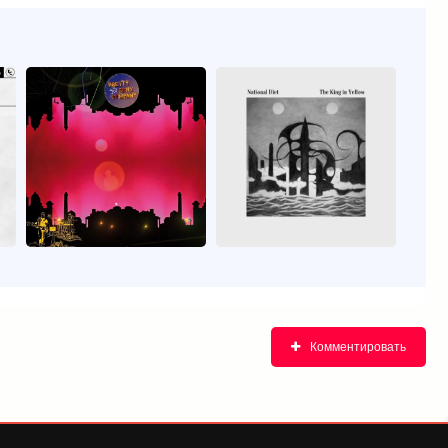
Комментировать