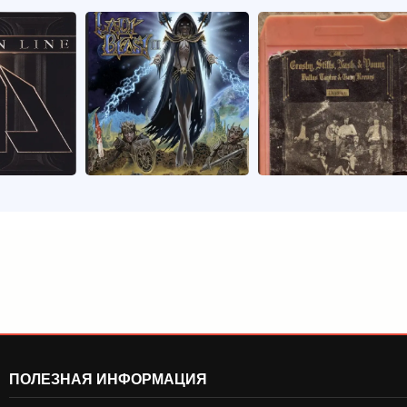
ПОЛЕЗНАЯ ИНФОРМАЦИЯ