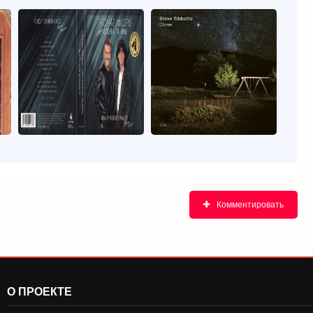
Комментировать
О ПРОЕКТЕ