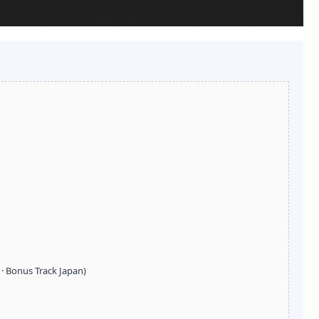
· Bonus Track Japan)