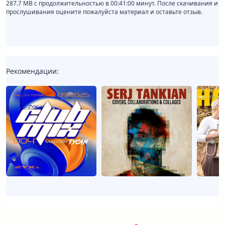
287.7 MB с продолжительностью в 00:41:00 минут. После скачивания и
прослушивания оцените пожалуйста материал и оставьте отзыв.
Рекомендации: