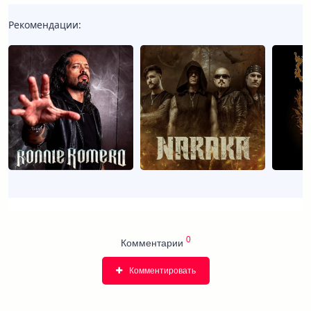
Рекомендации:
0
Комментарии
Комментировать