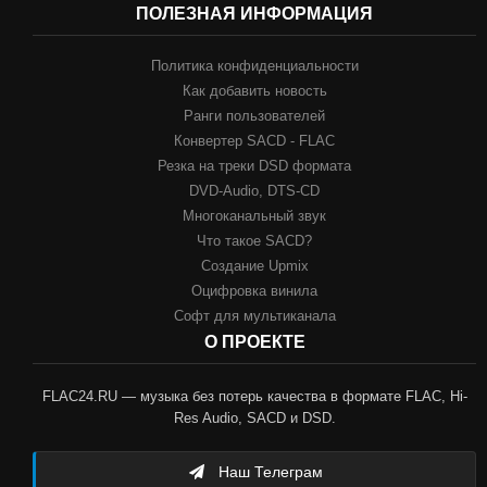
ПОЛЕЗНАЯ ИНФОРМАЦИЯ
Политика конфиденциальности
Как добавить новость
Ранги пользователей
Конвертер SACD - FLAC
Резка на треки DSD формата
DVD-Audio, DTS-CD
Многоканальный звук
Что такое SACD?
Создание Upmix
Оцифровка винила
Софт для мультиканала
О ПРОЕКТЕ
FLAC24.RU — музыка без потерь качества в формате FLAC, Hi-
Res Audio, SACD и DSD.
Наш Телеграм