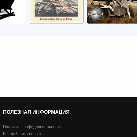
ПОЛЕЗНАЯ ИНФОРМАЦИЯ
Политика конфиденциальности
Как добавить новость