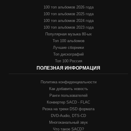
100 топ альбомов 2026 года
100 топ альбомов 2025 года
100 топ альбомов 2024 года
100 топ альбомов 2023 года
Популярная музыка 80-ых
Топ 100 альбомов
Лучшие сборники
Топ дискографий
Топ 100 Россия
ПОЛЕЗНАЯ ИНФОРМАЦИЯ
Политика конфиденциальности
Как добавить новость
Ранги пользователей
Конвертер SACD - FLAC
Резка на треки DSD формата
DVD-Audio, DTS-CD
Многоканальный звук
Что такое SACD?