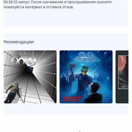
00:36:32 минут. После скачивания и прослушивания оцените
пожалуйста материал и оставьте отзыв.
Рекомендации: