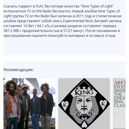
Скачать торрент в FLAC без потери качества "Nine Types of Light"
исполнителя TV on the Radio бесплатно. Новый альбом Nine Types of
Light группы TV on the Radio был записан в 2011 году и стилистически
альбом представляет собой смесь Experimental Rock. Битрейт релиза
составляет 16 бит / 44.1 кГц и размер раздачи составляет порядка
387.2 MB с продолжительностью в 57:27 минут. После скачивания и
прослушивания оцените пожалуйста материал и оставьте отзыв.
Рекомендации: