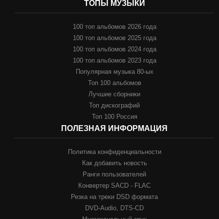
ТОПЫ МУЗЫКИ
100 топ альбомов 2026 года
100 топ альбомов 2025 года
100 топ альбомов 2024 года
100 топ альбомов 2023 года
Популярная музыка 80-ых
Топ 100 альбомов
Лучшие сборники
Топ дискографий
Топ 100 Россия
ПОЛЕЗНАЯ ИНФОРМАЦИЯ
Политика конфиденциальности
Как добавить новость
Ранги пользователей
Конвертер SACD - FLAC
Резка на треки DSD формата
DVD-Audio, DTS-CD