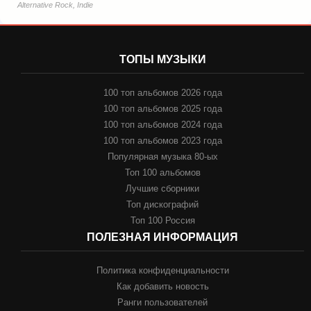
Alternative Rock, Indie
ТОПЫ МУЗЫКИ
100 топ альбомов 2026 года
100 топ альбомов 2025 года
100 топ альбомов 2024 года
100 топ альбомов 2023 года
Популярная музыка 80-ых
Топ 100 альбомов
Лучшие сборники
Топ дискографий
Топ 100 Россия
ПОЛЕЗНАЯ ИНФОРМАЦИЯ
Политика конфиденциальности
Как добавить новость
Ранги пользователей