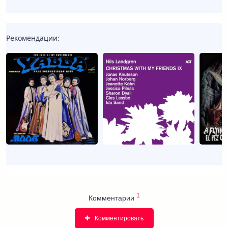
Рекомендации:
1
Комментарии
Комментировать