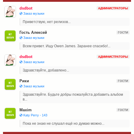
dsdbot
АДМИНИСТРАТОРЫ
💿 Заказ музыки
Приветствую, нет релизов...
Гость Алексей
ГОСТИ
💿 Заказ музыки
Всем привет. Ищу Owen James. Заранее спасибо!...
dsdbot
АДМИНИСТРАТОРЫ
💿 Заказ музыки
Здравствуйте, добавлено...
Рики
ГОСТИ
💿 Заказ музыки
Здравствуйте. Будьте добры пожалуйста добавить альбом
в...
Maxim
ГОСТИ
💿 Katy Perry - 143
Пока не знаю не слушал ещё но думаю можно...