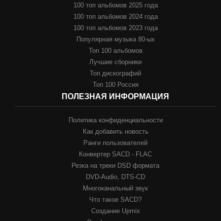
100 топ альбомов 2025 года
100 топ альбомов 2024 года
100 топ альбомов 2023 года
Популярная музыка 80-ых
Топ 100 альбомов
Лучшие сборники
Топ дискографий
Топ 100 Россия
ПОЛЕЗНАЯ ИНФОРМАЦИЯ
Политика конфиденциальности
Как добавить новость
Ранги пользователей
Конвертер SACD - FLAC
Резка на треки DSD формата
DVD-Audio, DTS-CD
Многоканальный звук
Что такое SACD?
Создание Upmix